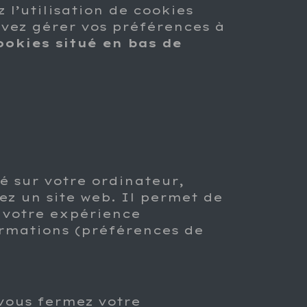
 l’utilisation de cookies
vez gérer vos préférences à
ookies situé en bas de
ké sur votre ordinateur,
ez un site web. Il permet de
r votre expérience
ormations (préférences de
vous fermez votre