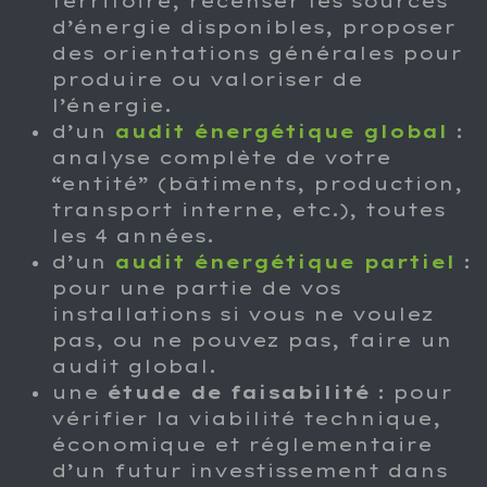
territoire, recenser les sources
d’énergie disponibles, proposer
des orientations générales pour
produire ou valoriser de
l’énergie.
d’un
audit énergétique global
:
analyse complète de votre
“entité” (bâtiments, production,
transport interne, etc.), toutes
les 4 années.
d’un
audit énergétique partiel
:
pour une partie de vos
installations si vous ne voulez
pas, ou ne pouvez pas, faire un
audit global.
une
étude de faisabilité
: pour
vérifier la viabilité technique,
économique et réglementaire
d’un futur investissement dans