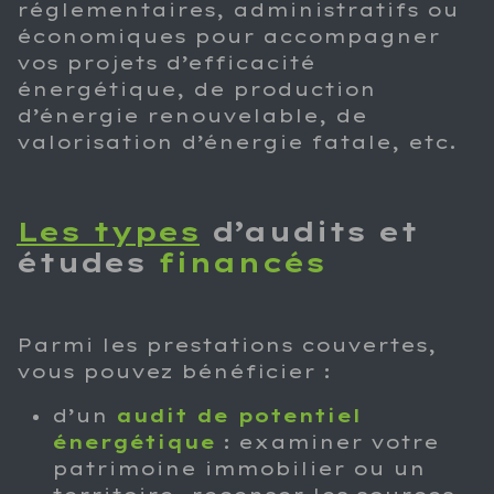
réglementaires, administratifs ou
économiques pour accompagner
vos projets d’efficacité
énergétique, de production
d’énergie renouvelable, de
valorisation d’énergie fatale, etc.
Les types
d’audits et
études
financés
Parmi les prestations couvertes,
vous pouvez bénéficier :
d’un
audit de potentiel
énergétique
: examiner votre
patrimoine immobilier ou un