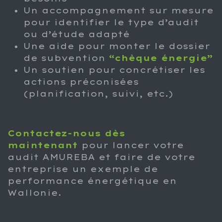
Un accompagnement sur mesure
pour identifier le type d’audit
ou d’étude adapté
Une aide pour monter le dossier
de subvention
“chèque énergie”
Un soutien pour concrétiser les
actions préconisées
(planification, suivi, etc.)
Contactez-nous dès
maintenant
pour lancer votre
audit AMUREBA et faire de votre
entreprise un exemple de
performance énergétique en
Wallonie.
Chèque énergie audit énergétique