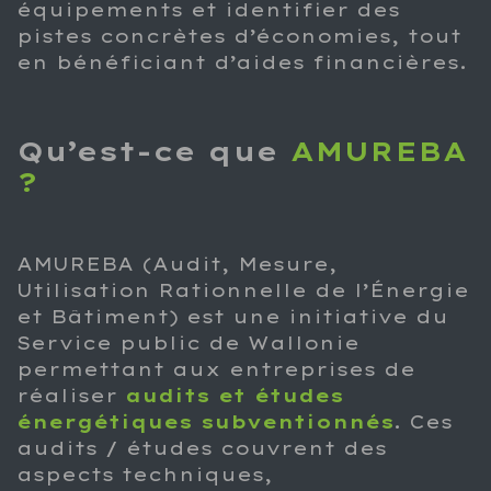
équipements et identifier des
pistes concrètes d’économies, tout
en bénéficiant d’aides financières.
Qu’est-ce que
AMUREBA
?
AMUREBA (Audit, Mesure,
Utilisation Rationnelle de l’Énergie
et Bâtiment) est une initiative du
Service public de Wallonie
permettant aux entreprises de
réaliser
audits et études
énergétiques subventionnés
. Ces
audits / études couvrent des
aspects techniques,