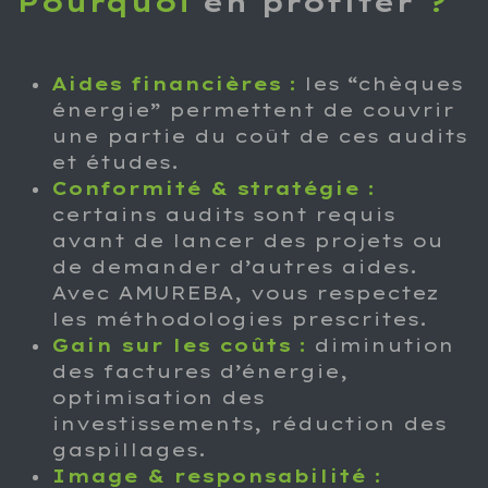
Pourquoi
en profiter
?
Aides financières
:
les “chèques
énergie” permettent de couvrir
une partie du coût de ces audits
et études.
Conformité & stratégie
:
certains audits sont requis
avant de lancer des projets ou
de demander d’autres aides.
Avec AMUREBA, vous respectez
les méthodologies prescrites.
Gain sur les coûts
:
diminution
des factures d’énergie,
optimisation des
investissements, réduction des
gaspillages.
Image & responsabilité
: