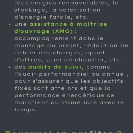
les énergies renouvelables, le
stockage, la valorisation
d’énergie fatale, etc.
une
assistance à maitrise
d’ouvrage (AMO)
:
accompagnement dans le
montage du projet, rédaction de
cahier des charges, appel
d’offres, suivi de chantier, etc.
des
audits de suivi
, comme
l’audit performanciel ou annuel,
pour s’assurer que les objectifs
fixés sont atteints et que la
performance énergétique se
maintient ou s’améliore avec le
temps.